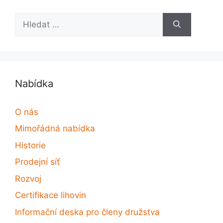
Hledat:
Nabídka
O nás
Mimořádná nabídka
Historie
Prodejní síť
Rozvoj
Certifikace lihovin
Informační deska pro členy družstva