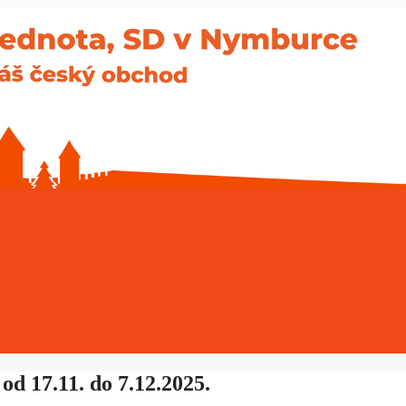
od 17.11. do 7.12.2025.