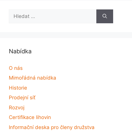
Hledat:
Nabídka
O nás
Mimořádná nabídka
Historie
Prodejní síť
Rozvoj
Certifikace lihovin
Informační deska pro členy družstva