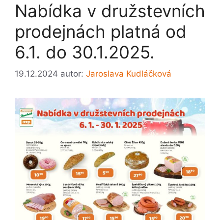
Nabídka v družstevních
prodejnách platná od
6.1. do 30.1.2025.
19.12.2024
autor:
Jaroslava Kudláčková