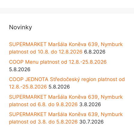
Novinky
SUPERMARKET Maršála Koněva 639, Nymburk
platnost od 10.8. do 12.8.2026
6.8.2026
COOP Menu platnost od 12.8.-25.8.2026
5.8.2026
COOP JEDNOTA Středočeský region platnost od
12.8.-25.8.2026
5.8.2026
SUPERMARKET Maršála Koněva 639, Nymburk
platnost od 6.8. do 9.8.2026
3.8.2026
SUPERMARKET Maršála Koněva 639, Nymburk
platnost od 3.8. do 5.8.2026
30.7.2026