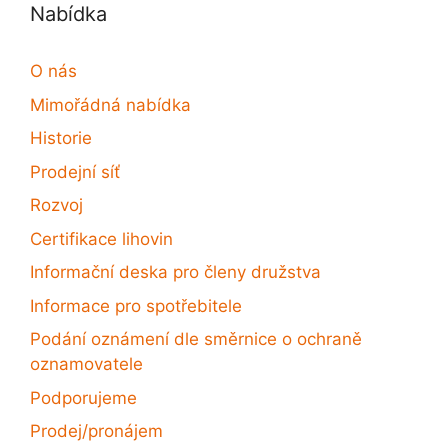
Nabídka
O nás
Mimořádná nabídka
Historie
Prodejní síť
Rozvoj
Certifikace lihovin
Informační deska pro členy družstva
Informace pro spotřebitele
Podání oznámení dle směrnice o ochraně
oznamovatele
Podporujeme
Prodej/pronájem