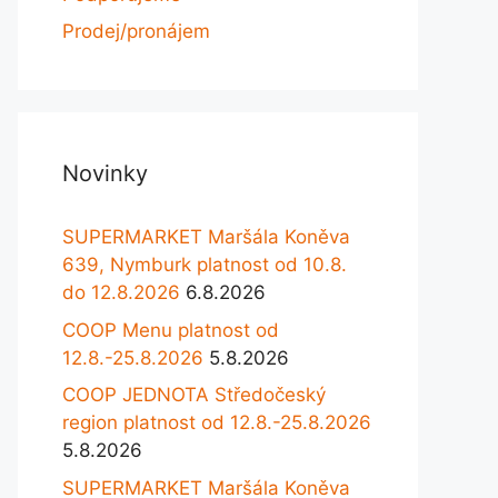
Prodej/pronájem
Novinky
SUPERMARKET Maršála Koněva
639, Nymburk platnost od 10.8.
do 12.8.2026
6.8.2026
COOP Menu platnost od
12.8.-25.8.2026
5.8.2026
COOP JEDNOTA Středočeský
region platnost od 12.8.-25.8.2026
5.8.2026
SUPERMARKET Maršála Koněva