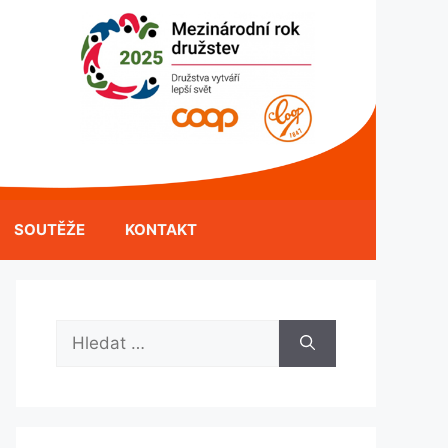
SOUTĚŽE
KONTAKT
Hledat: