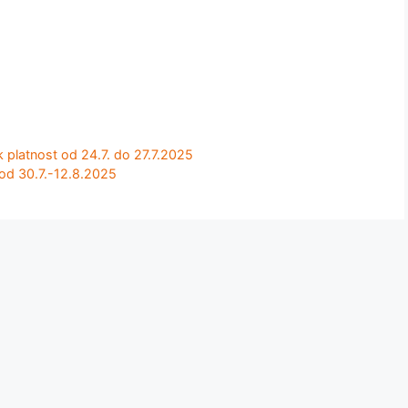
latnost od 24.7. do 27.7.2025
od 30.7.-12.8.2025