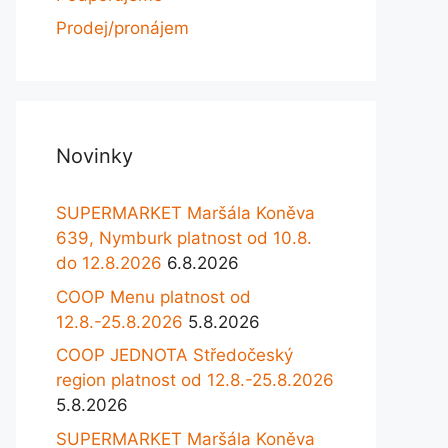
Prodej/pronájem
Novinky
SUPERMARKET Maršála Koněva
639, Nymburk platnost od 10.8.
do 12.8.2026
6.8.2026
COOP Menu platnost od
12.8.-25.8.2026
5.8.2026
COOP JEDNOTA Středočeský
region platnost od 12.8.-25.8.2026
5.8.2026
SUPERMARKET Maršála Koněva