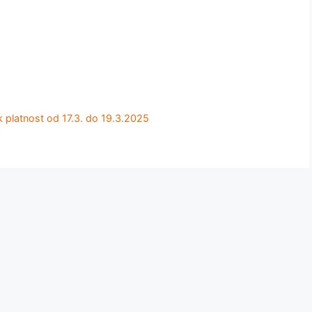
latnost od 17.3. do 19.3.2025