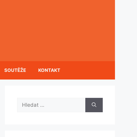
SOUTĚŽE
KONTAKT
Hledat: