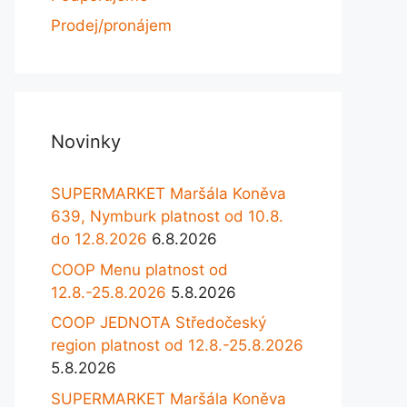
Prodej/pronájem
Novinky
SUPERMARKET Maršála Koněva
639, Nymburk platnost od 10.8.
do 12.8.2026
6.8.2026
COOP Menu platnost od
12.8.-25.8.2026
5.8.2026
COOP JEDNOTA Středočeský
region platnost od 12.8.-25.8.2026
5.8.2026
SUPERMARKET Maršála Koněva