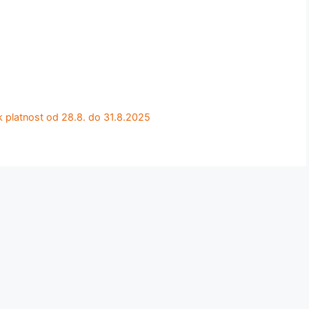
latnost od 28.8. do 31.8.2025