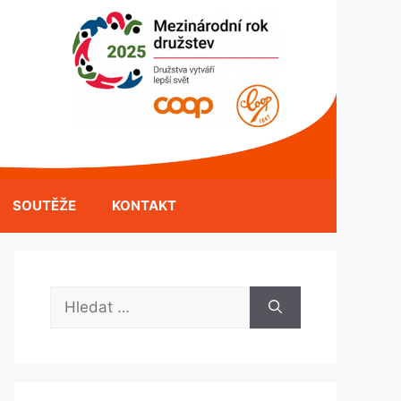
SOUTĚŽE
KONTAKT
Hledat: