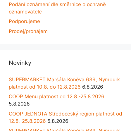
Podání oznámení dle směrnice o ochraně
oznamovatele
Podporujeme
Prodej/pronájem
Novinky
SUPERMARKET Maršála Koněva 639, Nymburk
platnost od 10.8. do 12.8.2026
6.8.2026
COOP Menu platnost od 12.8.-25.8.2026
5.8.2026
COOP JEDNOTA Středočeský region platnost od
12.8.-25.8.2026
5.8.2026
SUPERMARKET Maršála Koněva 639, Nymburk