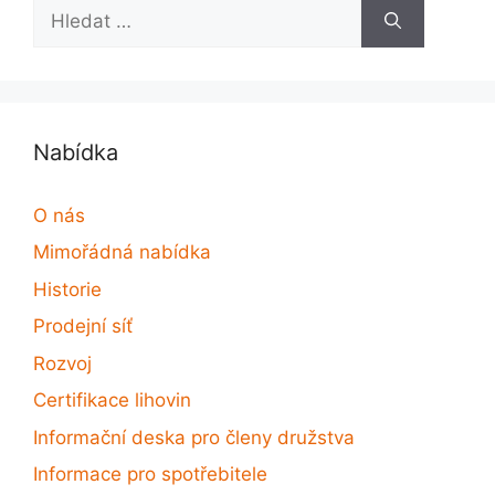
Hledat:
Nabídka
O nás
Mimořádná nabídka
Historie
Prodejní síť
Rozvoj
Certifikace lihovin
Informační deska pro členy družstva
Informace pro spotřebitele