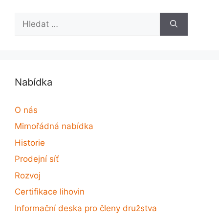
Hledat:
Nabídka
O nás
Mimořádná nabídka
Historie
Prodejní síť
Rozvoj
Certifikace lihovin
Informační deska pro členy družstva